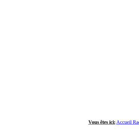
Vous êtes ici:
Accueil Ra