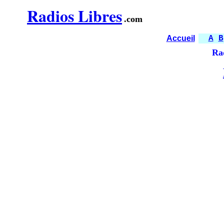
Radios Libres
.com
Accueil
A
B
Ra