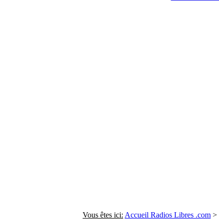
Vous êtes ici:
Accueil Radios Libres .com
>